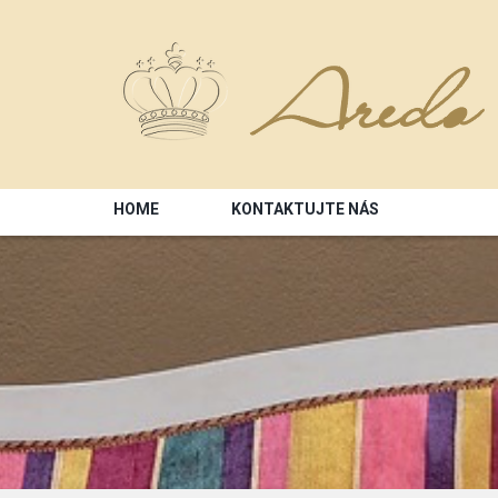
HOME
KONTAKTUJTE NÁS