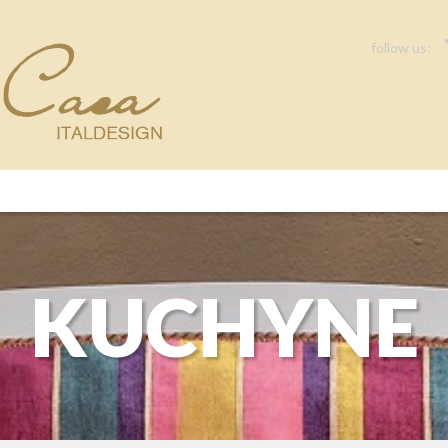
follow us:
KUCHYNE